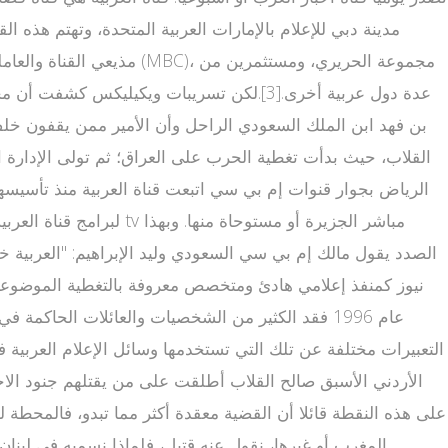
مدينة دبي للإعلام بالإمارات العربية المتحدة، وتهتم هذه ا
القلاب، حيث بدأت تغطية الحرب على العراق؛ ثم تولى الإدارة ا
الرياض بجوار قنوات إم بي سي اتبعت قناة العربية منذ تأسيسها
الصدد يقول مالك إم بي سي السعودي وليد الإبراهيم: "العربية خ
التعبيرات مختلفة عن تلك التي تستخدمها وسائل الإعلام العربية فيم
على هذه النقطة قائلا أن القضية معقدة أكثر مما تبدو، فالمحطة ل