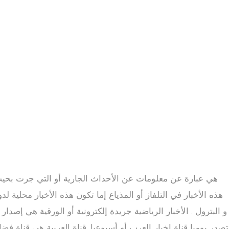
هذه الأخبار في التلفاز أو المذياع إما تكون هذه الأخبار محلية لد
و البترول . الأخبار الرياضية جريدة إلكترونية أو الورقية هي إ