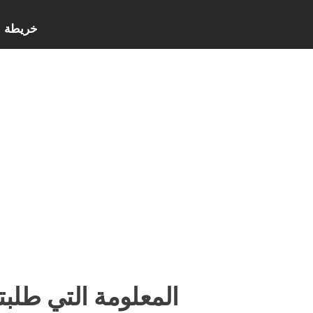
خريطة ا
المعلومة التي طلبت