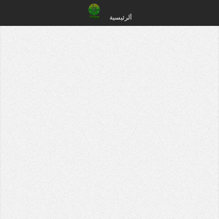
ألرئيسية