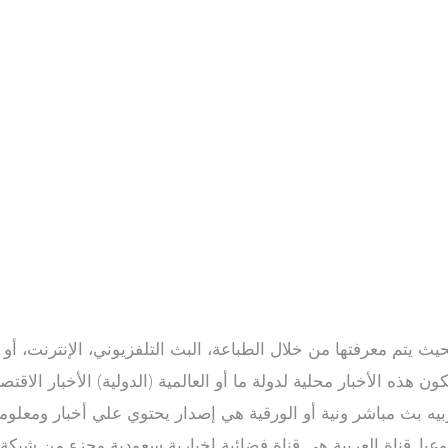
كون هذه الأخبار محلية لدولة ما أو العالمية (الدولية) الأخبار الا
عربيه بث مباشر ونية أو الورقية هي إصدار يحتوي علي أخبار ومعلو