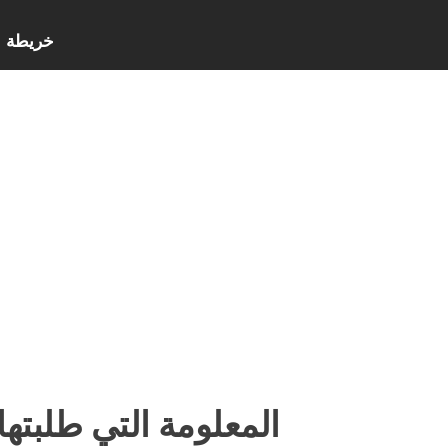
خريطة ا
المعلومة التي طلبتها