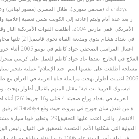
العربية في 