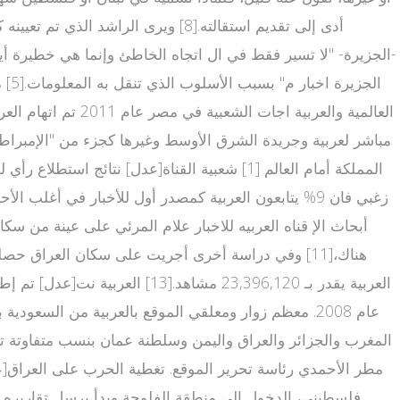
-الجزيرة- "لا تسير فقط في ال اتجاه الخاطئ وإنما هي خطيرة أي
مطر الأحمدي رئاسة تحرير الموقع. تغطية الحرب على العراق[ع