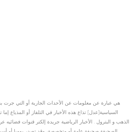
السياسية[عدل] تذاع هذه الأخبار في التلفاز أو المذياع إما ت
الذهب و البترول . الأخبار الرياضية جريدة إلكتر قنوات فضائيه 