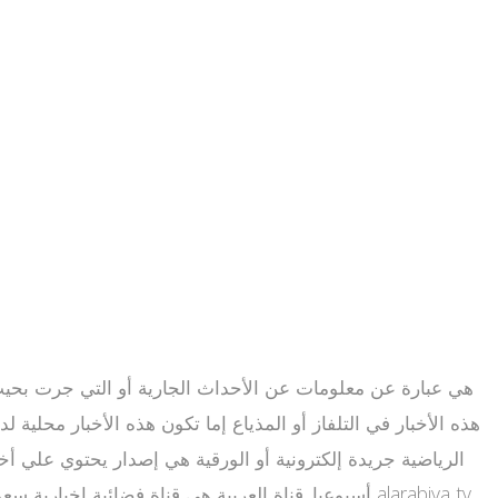
هذه الأخبار في التلفاز أو المذياع إما تكون هذه الأخبار محلية لد
الرياضية جريدة إلكترونية أو الورقية هي إصدار يحتوي علي أ