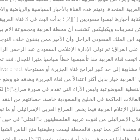
على العراق؛ ثم تولى الإدارة الإعلامي السعودي عبد الرحمن الرا
بعت قناة العربية منذ تأسيسها خطاً سياسيا مثيرا للجدل، فقد تما
 "العربية خيار بديل أكثر اعتدالاً من قناة الجزيرة وهدفه هو وضع
من فوكس 
ل الإعلام العربية فيما يخص الصراع العربي الإسرائيلي أو ما تبعها
ية معقدة أكثر مما تبدو، فالمحطة ليست وظيفتها منح الناس الشهاد
في السعودية أو مصر أو اليمن أو ا