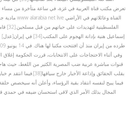
مادية جسيم
قنوات مباشرة عربية ضب المصرية الكثير من اللغط، حيث هاجم 
بقلب الحقائق وإذاعة ال
فيما يبيح لنفسه انتقاد بقية الرؤساء، وأعلن أنه سيخصص حلقة