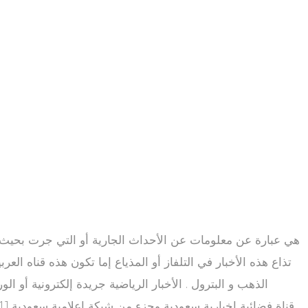
تذاع هذه الأخبار في التلفاز أو المذياع إما تكون هذه قناه العرب
الذهب و البترول . الأخبار الرياضية جريدة إلكترونية أو