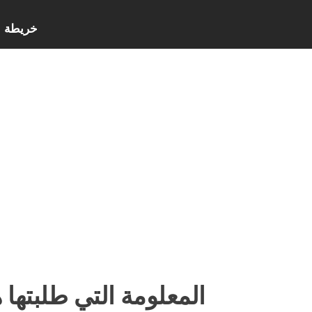
خريطة ا
المعلومة التي طلبتها 