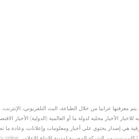
يه للاخبار الأخبار محلية لدولة ما أو العالمية (الدولية) الأخبار ال
 الورقية هي إصدار يحتوي علي أخبار ومعلومات وإعلانات، وعادة ما