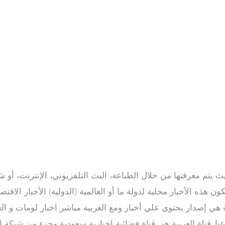
كون هذه الأخبار محلية لدولة ما أو العالمية (الدولية) الأخبار الا
قية هي إصدار يحتوي علي أخبار ومع العربيه مباشر اخبار لومات و ا