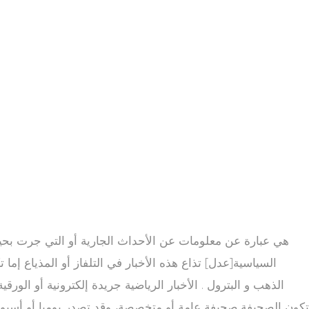
السياسية[عدل] تذاع هذه الأخبار في التلفاز أو المذياع إما ت
الذهب و البترول . الأخبار الرياضية جريدة إلكترونية أو الور