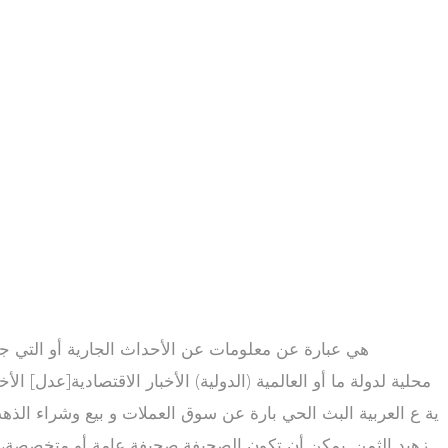
ية ع العربية البث الحي بارة عن سوق العملات و بيع وشراء الذهب