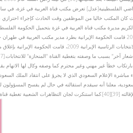
كان المكتب خاليا من الموظفين وقت الحادث كإجراء احترازي ب
ء مباشرة الإعلام السعودي الذي لا يجرؤ على انتقاد الملك السعو
عودية، معلنا أنه سيقدم استقالته في حال لم يفسح المسؤولون له 