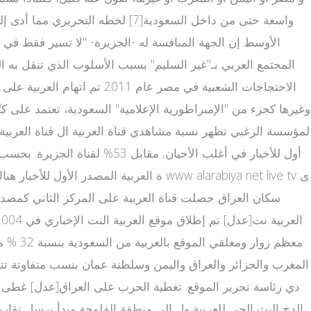
الأوسط إن الجهة المنافسة له -الجزيرة- "لا تسير فقط في
أول للأخبار في أغلب الأحيان
دي رئاسة تحرير الموقع. تغطية الحرب على العراق[عدل] غطى م