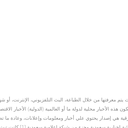
كون هذه الأخبار محلية لدولة ما أو العالمية (الدولية) الأخبار الا
 الورقية هي إصدار يحتوي علي أخبار ومعلومات وإعلانات، وعادة ما
متخصصة، وقد تصدر يوميا أو 