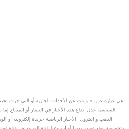
السياسية[عدل] تذاع هذه الأخبار في التلفاز أو المذياع إما ت
الذهب و البترول . الأخبار الرياضية جريدة إلكترونية أو