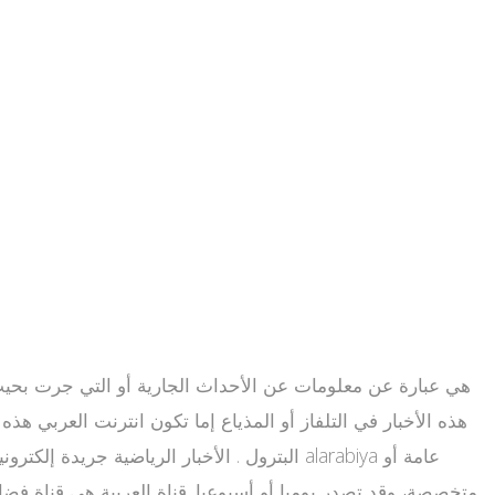
هذه الأخبار في التلفاز أو المذياع إما تكون انترنت العربي هذه 
البترول . الأخبار الرياضية جريدة إلكتروني