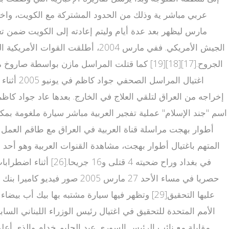
الجيش الأمريكي. ففي مارس 2004، 
حصريا في مساء الأحد 27 ما