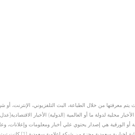
الأخبار محلية لدولة ما أو العالمية (الدولية) الأخبار الاقتصادية[
ة أو الورقية هي إصدار يحتوي علي أخبار ومعلومات وإعلانات، وعادة ما تط
متخصصة، وقد تصدر يوميا أو 