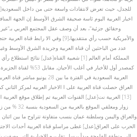
اخبار العربية اليوم ئاسة صحيفة الشرق الأوسط إن الجهة المنا
عدد من الباحثين أن قناة العربية وجريدة الشرق الأوسط وغيره
كمصدر أول للأخبار ف
الحرب على العراق[عدل] غطى مراسلو قناة العربية أحداث الاجتي